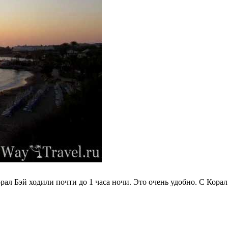
ал Бэй ходили почти до 1 часа ночи. Это очень удобно. С Корал