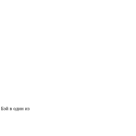
 Бэй в один из