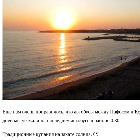
Еще нам очень понравилось, что автобусы между Пафосом и Кор
дней мы уезжали на последнем автобусе в районе 0:30.
Традиционные купания на закате солнца. 🙂