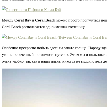
Между
Coral Bay
и
Coral Beach
можно просто прогуляться пеш
Coral Beach располагается одноименная гостиница.
Особенно прекрасно побыть здесь на закате солнца. Народу зде
ужин, включенный в стоимость путевок. Этим мы и пользовали
очень удобно, так как в наши планы никогда не входило весь де