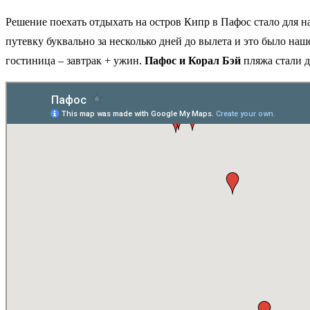
Решение поехать отдыхать на остров Кипр в Пафос стало для
путевку буквально за несколько дней до вылета и это было наше
гостиница – завтрак + ужин.
Пафос и Корал Бэй
пляжа стали д